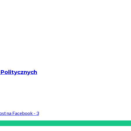
Politycznych