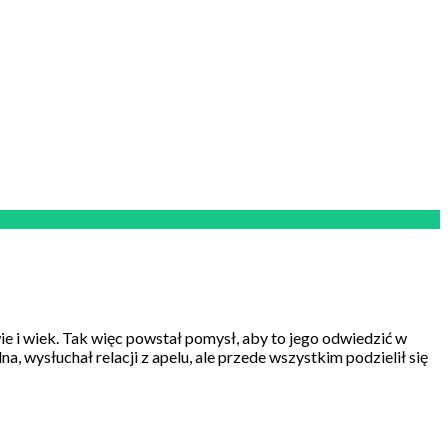
ie i wiek. Tak więc powstał pomysł, aby to jego odwiedzić w
, wysłuchał relacji z apelu, ale przede wszystkim podzielił się