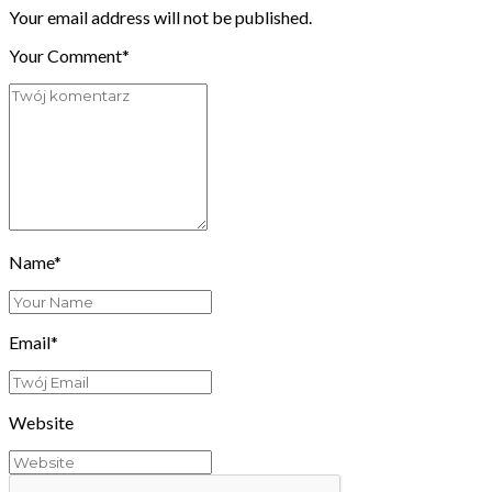
Your email address will not be published.
Your Comment*
Name*
Email*
Website