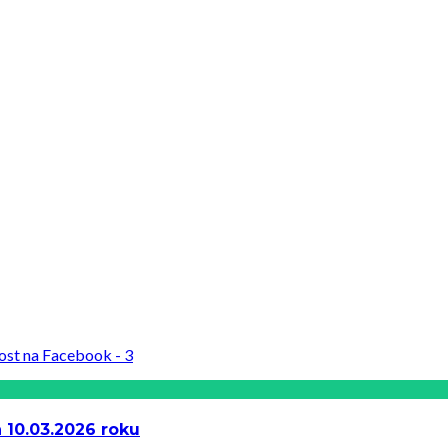
 10.03.2026 roku