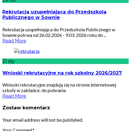
26
lut
Rekrutacja uzupełniająca do Przedszkola
Publicznego w Sownie
Rekrutacja uzupełniająca do Przedszkola Publicznego w
Sownie potrwa od 26.02.2026 - 9.03. 2026 roku do ...
Read More
21
sty
Wnioski rekrutacyjne na rok szkolny 2026/2027
Wnioski rekrutacyjne znajdują się na stronie internetowej
szkoły w zakładce: do pobrania
Read More
Zostaw komentarz
Your email address will not be published.
Your Comment*