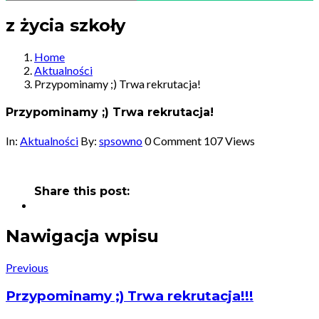
z życia szkoły
Home
Aktualności
Przypominamy ;) Trwa rekrutacja!
Przypominamy ;) Trwa rekrutacja!
In:
Aktualności
By:
spsowno
0 Comment
107 Views
Share this post:
Nawigacja wpisu
Previous
Przypominamy ;) Trwa rekrutacja!!!