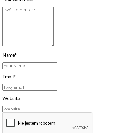
Name*
Email*
Website