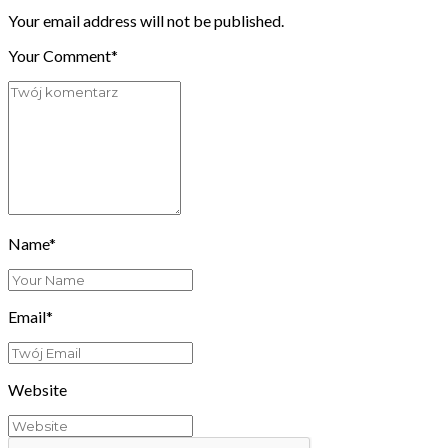
Your email address will not be published.
Your Comment*
Name*
Email*
Website