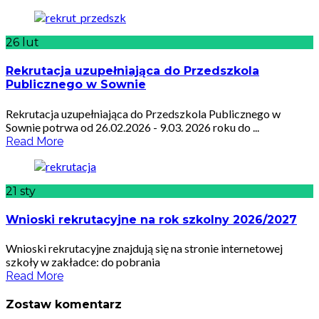
26
lut
Rekrutacja uzupełniająca do Przedszkola
Publicznego w Sownie
Rekrutacja uzupełniająca do Przedszkola Publicznego w
Sownie potrwa od 26.02.2026 - 9.03. 2026 roku do ...
Read More
21
sty
Wnioski rekrutacyjne na rok szkolny 2026/2027
Wnioski rekrutacyjne znajdują się na stronie internetowej
szkoły w zakładce: do pobrania
Read More
Zostaw komentarz