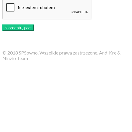
© 2018 SPSowno. Wszelkie prawa zastrzeżone. And_Kre &
Ninzio Team