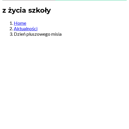
z życia szkoły
Home
Aktualności
Dzień pluszowego misia