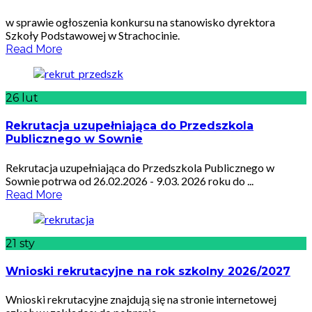
w sprawie ogłoszenia konkursu na stanowisko dyrektora
Szkoły Podstawowej w Strachocinie.
Read More
26
lut
Rekrutacja uzupełniająca do Przedszkola
Publicznego w Sownie
Rekrutacja uzupełniająca do Przedszkola Publicznego w
Sownie potrwa od 26.02.2026 - 9.03. 2026 roku do ...
Read More
21
sty
Wnioski rekrutacyjne na rok szkolny 2026/2027
Wnioski rekrutacyjne znajdują się na stronie internetowej