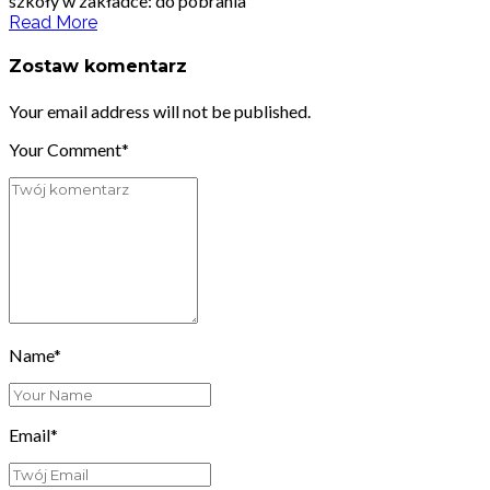
szkoły w zakładce: do pobrania
Read More
Zostaw komentarz
Your email address will not be published.
Your Comment*
Name*
Email*