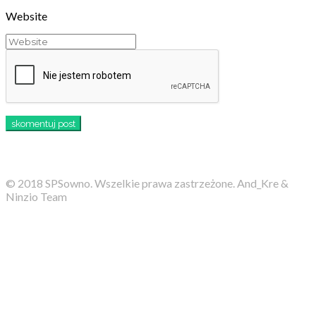
Website
© 2018 SPSowno. Wszelkie prawa zastrzeżone. And_Kre &
Ninzio Team