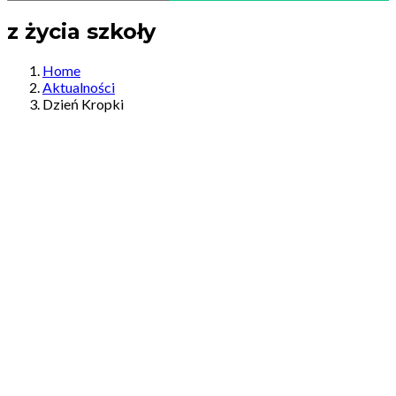
z życia szkoły
Home
Aktualności
Dzień Kropki