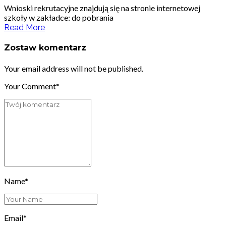
Wnioski rekrutacyjne znajdują się na stronie internetowej
szkoły w zakładce: do pobrania
Read More
Zostaw komentarz
Your email address will not be published.
Your Comment*
Name*
Email*