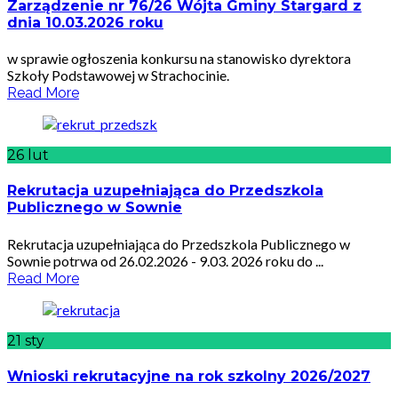
Zarządzenie nr 76/26 Wójta Gminy Stargard z
dnia 10.03.2026 roku
w sprawie ogłoszenia konkursu na stanowisko dyrektora
Szkoły Podstawowej w Strachocinie.
Read More
26
lut
Rekrutacja uzupełniająca do Przedszkola
Publicznego w Sownie
Rekrutacja uzupełniająca do Przedszkola Publicznego w
Sownie potrwa od 26.02.2026 - 9.03. 2026 roku do ...
Read More
21
sty
Wnioski rekrutacyjne na rok szkolny 2026/2027