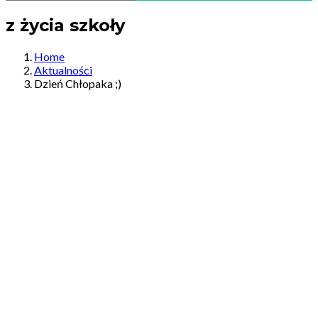
z życia szkoły
Home
Aktualności
Dzień Chłopaka ;)