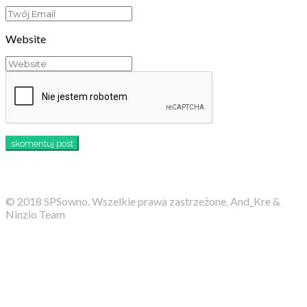
Website
© 2018 SPSowno. Wszelkie prawa zastrzeżone. And_Kre &
Ninzio Team