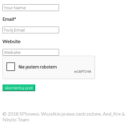
Email*
Website
© 2018 SPSowno. Wszelkie prawa zastrzeżone. And_Kre &
Ninzio Team