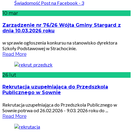
10
mar
Zarządzenie nr 76/26 Wójta Gminy Stargard z
dnia 10.03.2026 roku
w sprawie ogłoszenia konkursu na stanowisko dyrektora
Szkoły Podstawowej w Strachocinie.
Read More
26
lut
Rekrutacja uzupełniająca do Przedszkola
Publicznego w Sownie
Rekrutacja uzupełniająca do Przedszkola Publicznego w
Sownie potrwa od 26.02.2026 - 9.03. 2026 roku do ...
Read More