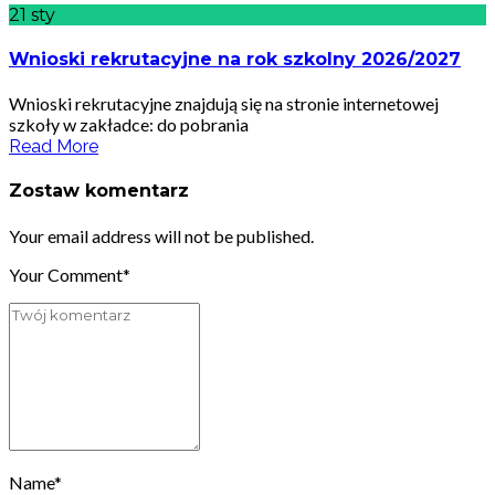
21
sty
Wnioski rekrutacyjne na rok szkolny 2026/2027
Wnioski rekrutacyjne znajdują się na stronie internetowej
szkoły w zakładce: do pobrania
Read More
Zostaw komentarz
Your email address will not be published.
Your Comment*
Name*