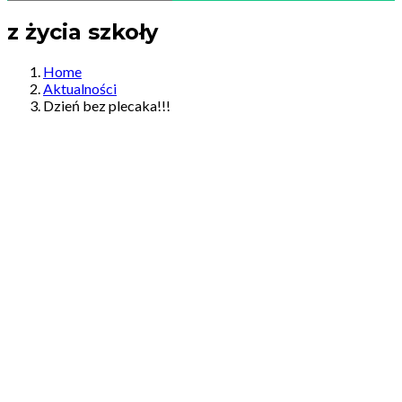
z życia szkoły
Home
Aktualności
Dzień bez plecaka!!!