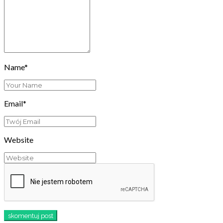
Name*
Email*
Website