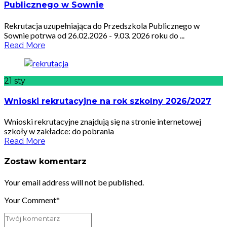
Publicznego w Sownie
Rekrutacja uzupełniająca do Przedszkola Publicznego w
Sownie potrwa od 26.02.2026 - 9.03. 2026 roku do ...
Read More
21
sty
Wnioski rekrutacyjne na rok szkolny 2026/2027
Wnioski rekrutacyjne znajdują się na stronie internetowej
szkoły w zakładce: do pobrania
Read More
Zostaw komentarz
Your email address will not be published.
Your Comment*