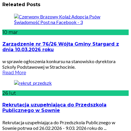
Releated Posts
10
mar
Zarządzenie nr 76/26 Wójta Gminy Stargard z
dnia 10.03.2026 roku
w sprawie ogłoszenia konkursu na stanowisko dyrektora
Szkoły Podstawowej w Strachocinie.
Read More
26
lut
Rekrutacja uzupełniająca do Przedszkola
Publicznego w Sownie
Rekrutacja uzupełniająca do Przedszkola Publicznego w
Sownie potrwa od 26.02.2026 - 9.03. 2026 roku do ...