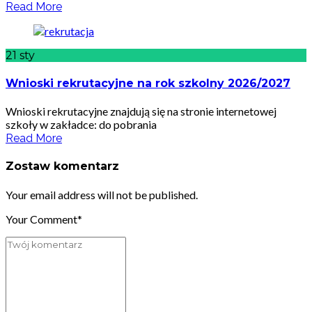
Read More
21
sty
Wnioski rekrutacyjne na rok szkolny 2026/2027
Wnioski rekrutacyjne znajdują się na stronie internetowej
szkoły w zakładce: do pobrania
Read More
Zostaw komentarz
Your email address will not be published.
Your Comment*