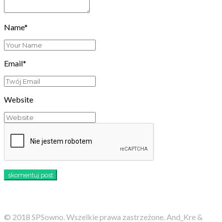
Name*
Email*
Website
© 2018 SPSowno. Wszelkie prawa zastrzeżone. And_Kre &