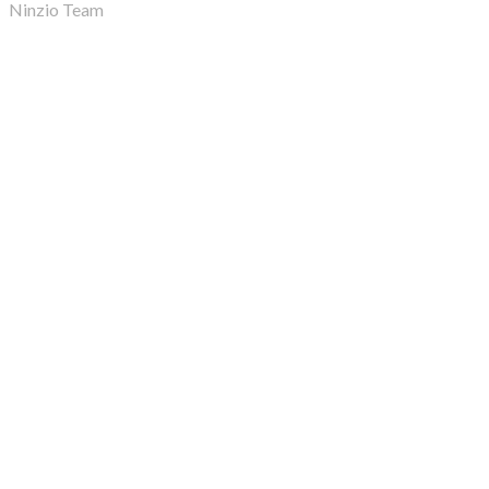
Ninzio Team