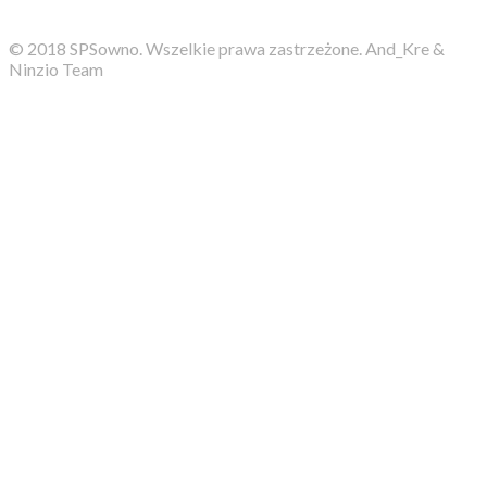
© 2018 SPSowno. Wszelkie prawa zastrzeżone. And_Kre &
Ninzio Team