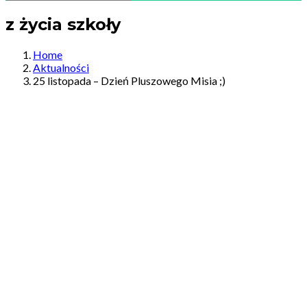
z życia szkoły
Home
Aktualności
25 listopada – Dzień Pluszowego Misia ;)