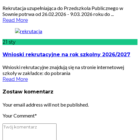
Rekrutacja uzupełniająca do Przedszkola Publicznego w
Sownie potrwa od 26.02.2026 - 9.03. 2026 roku do ...
Read More
21
sty
Wnioski rekrutacyjne na rok szkolny 2026/2027
Wnioski rekrutacyjne znajdują się na stronie internetowej
szkoły w zakładce: do pobrania
Read More
Zostaw komentarz
Your email address will not be published.
Your Comment*