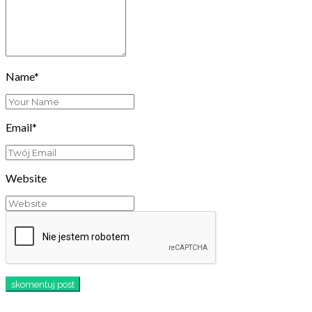
Name*
Email*
Website