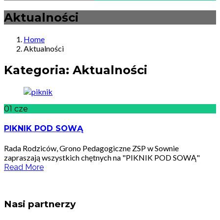
Aktualności
Home
Aktualności
Kategoria:
Aktualności
01
cze
PIKNIK POD SOWĄ
Rada Rodziców, Grono Pedagogiczne ZSP w Sownie
zapraszają wszystkich chętnych na "PIKNIK POD SOWĄ"
Read More
Nasi partnerzy